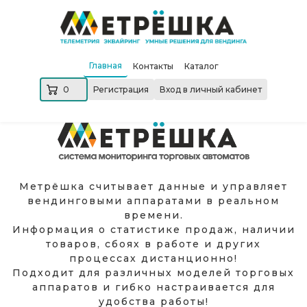
Главная
Контакты
Каталог
0
Регистрация
Вход в личный кабинет
Метрёшка считывает данные и управляет
вендинговыми аппаратами в реальном
времени.
Информация о статистике продаж, наличии
товаров, сбоях в работе и других
процессах дистанционно!
Подходит для различных моделей торговых
аппаратов и гибко настраивается для
удобства работы!