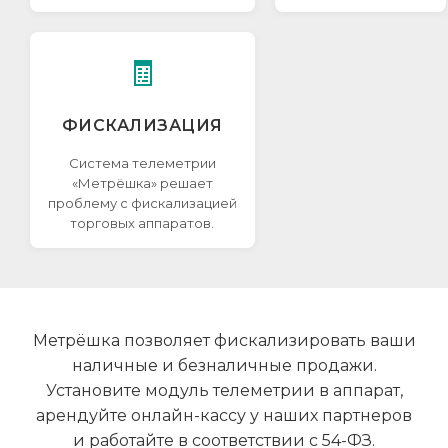
🧾
ФИСКАЛИЗАЦИЯ
Система телеметрии
«Метрёшка» решает
проблему с фискализацией
торговых аппаратов.
Метрёшка позволяет фискализировать ваши
наличные и безналичные продажи.
Установите модуль телеметрии в аппарат,
арендуйте онлайн-кассу у наших партнеров
и работайте в соответствии с 54-ФЗ.