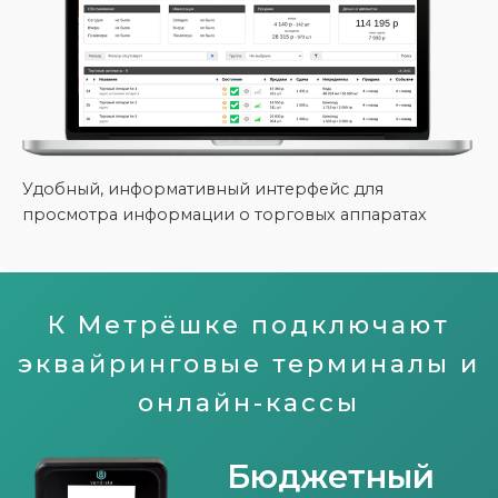
Удобный, информативный интерфейс для
просмотра информации о торговых аппаратах
К Метрёшке подключают
эквайринговые терминалы и
онлайн-кассы
Бюджетный