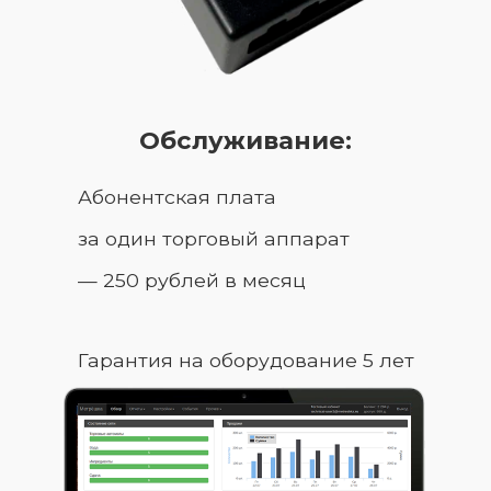
Обслуживание:
Абонентская плата
за один торговый аппарат
— 250 рублей в месяц
Гарантия на оборудование 5 лет