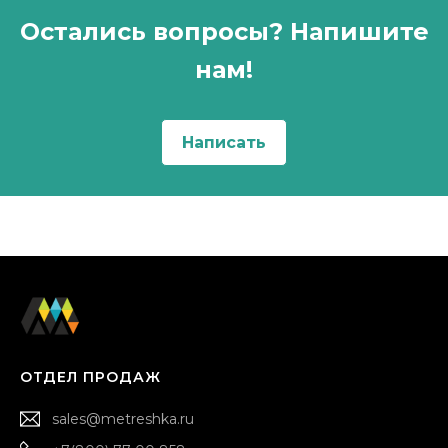
Остались вопросы? Напишите
нам!
Написать
ОТДЕЛ ПРОДАЖ
sales@metreshka.ru