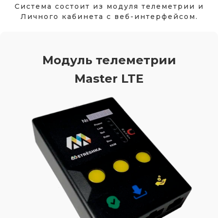
Система состоит из модуля телеметрии и
Личного кабинета с веб-интерфейсом.
Модуль телеметрии
Master LTE