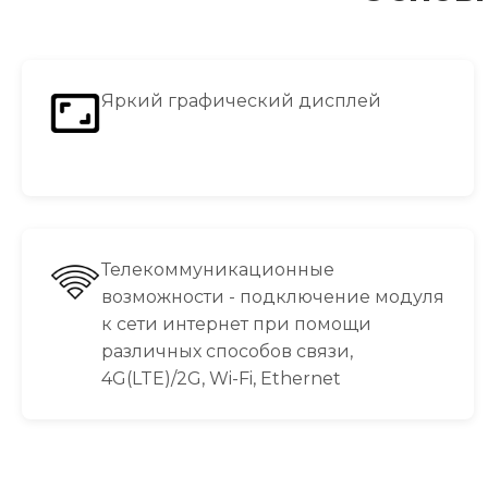
Яркий графический дисплей
Телекоммуникационные
возможности - подключение модуля
к сети интернет при помощи
различных способов связи,
4G(LTE)/2G, Wi-Fi, Ethernet