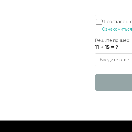
Я согласен
Ознакомиться
Решите пример:
11 + 15 = ?