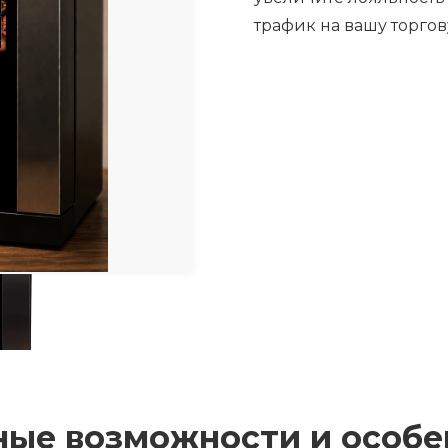
трафик на вашу торгов
ные возможности и особе