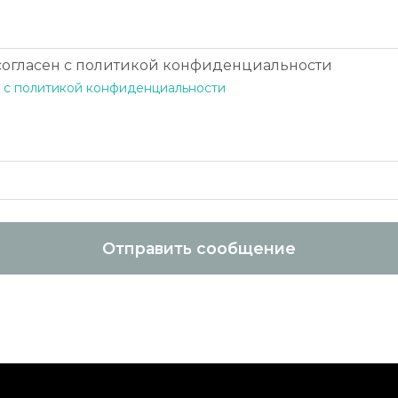
 согласен с политикой конфиденциальности
 с политикой конфиденциальности
Отправить сообщение