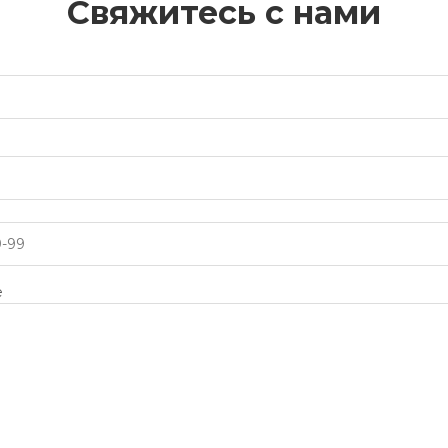
Свяжитесь с нами
е