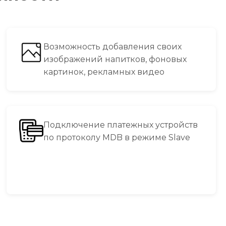
Возможность добавления своих
изображений напитков, фоновых
картинок, рекламных видео
Подключение платежных устройств
по протоколу MDB в режиме Slave