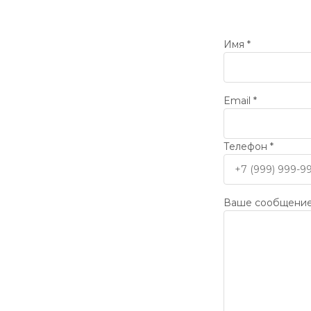
Имя *
Email *
Телефон *
Ваше сообщени