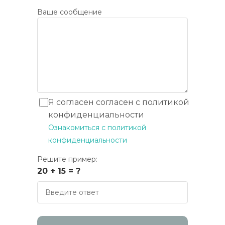
Ваше сообщение
Я согласен согласен с политикой
конфиденциальности
Ознакомиться с политикой
конфиденциальности
Решите пример:
20 + 15 = ?