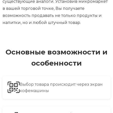
существующие аналоги. Установив микромаркет
в вашей торговой точке, Вы получаете
возможность продавать не только продукты и
напитки, но и любой штучный товар.
Основные возможности и
особенности
Выбор товара происходит через экран
кофемашины