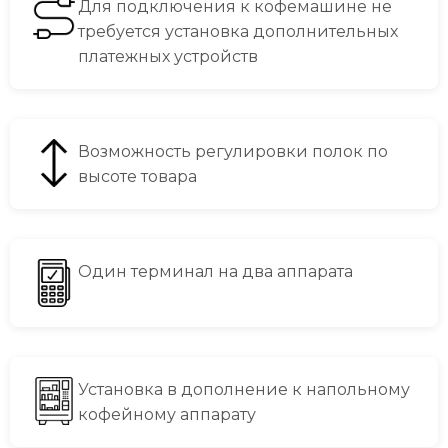
Для подключения к кофемашине не
требуется установка дополнительных
платежных устройств
Возможность регулировки полок по
высоте товара
Один терминал на два аппарата
Установка в дополнение к напольному
кофейному аппарату