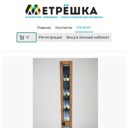
Каталог
Главная
Контакты
0
Регистрация
Вход в личный кабинет