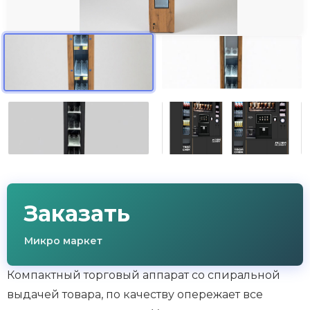
Заказать
Микро маркет
Компактный торговый аппарат со спиральной
выдачей товара, по качеству опережает все