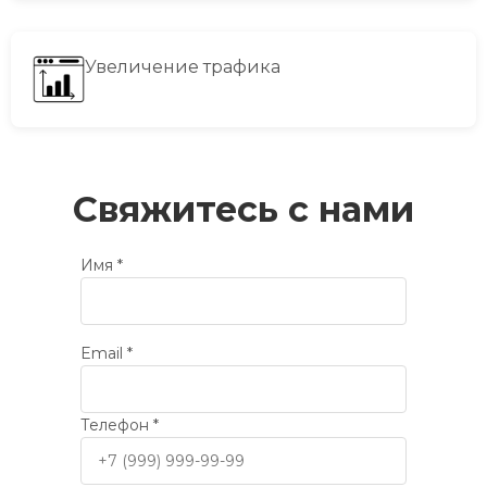
Увеличение трафика
Свяжитесь с нами
Имя *
Email *
Телефон *