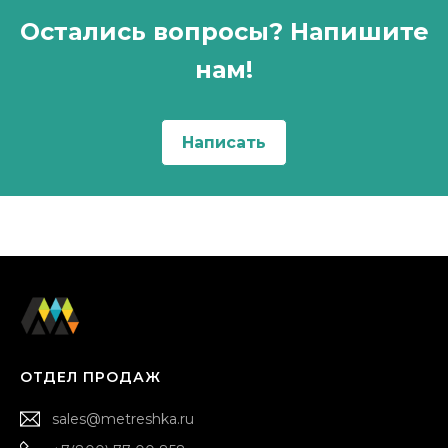
Остались вопросы? Напишите
нам!
Написать
ОТДЕЛ ПРОДАЖ
sales@metreshka.ru