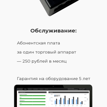
Обслуживание:
Абонентская плата
за один торговый аппарат
— 250 рублей в месяц
Гарантия на оборудование 5 лет