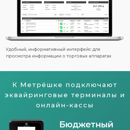
Удобный, информативный интерфейс для
просмотра информации о торговых аппаратах
К Метрёшке подключают
эквайринговые терминалы и
онлайн-кассы
Бюджетный