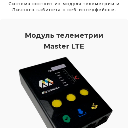
Система состоит из модуля телеметрии и
Личного кабинета с веб-интерфейсом.
Модуль телеметрии
Master LTE