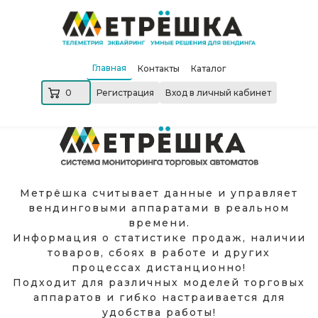
Главная
Контакты
Каталог
0
Регистрация
Вход в личный кабинет
Метрёшка считывает данные и управляет
вендинговыми аппаратами в реальном
времени.
Информация о статистике продаж, наличии
товаров, сбоях в работе и других
процессах дистанционно!
Подходит для различных моделей торговых
аппаратов и гибко настраивается для
удобства работы!