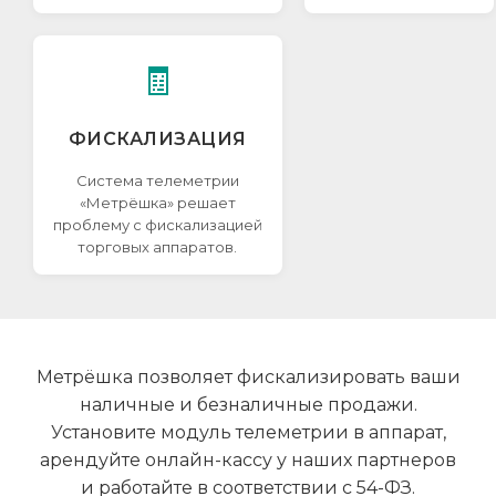
🧾
ФИСКАЛИЗАЦИЯ
Система телеметрии
«Метрёшка» решает
проблему с фискализацией
торговых аппаратов.
Метрёшка позволяет фискализировать ваши
наличные и безналичные продажи.
Установите модуль телеметрии в аппарат,
арендуйте онлайн-кассу у наших партнеров
и работайте в соответствии с 54-ФЗ.