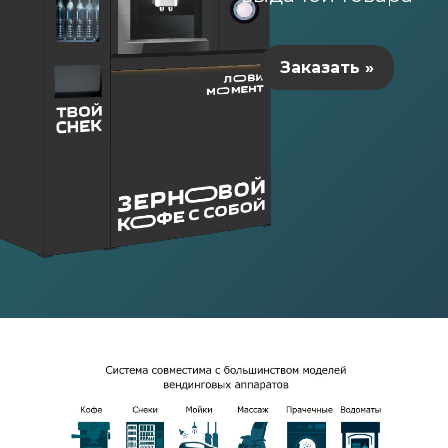
Заказать »