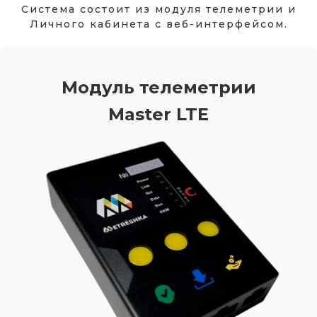
Система состоит из модуля телеметрии и
Личного кабинета с веб-интерфейсом.
Модуль телеметрии
Master LTE