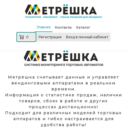
Главная
Контакты
Каталог
0
Регистрация
Вход в личный кабинет
Метрёшка считывает данные и управляет
вендинговыми аппаратами в реальном
времени.
Информация о статистике продаж, наличии
товаров, сбоях в работе и других
процессах дистанционно!
Подходит для различных моделей торговых
аппаратов и гибко настраивается для
удобства работы!