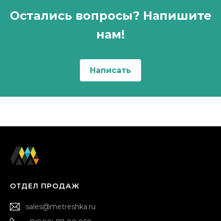
Остались вопросы? Напишите
нам!
Написать
ОТДЕЛ ПРОДАЖ
sales@metreshka.ru