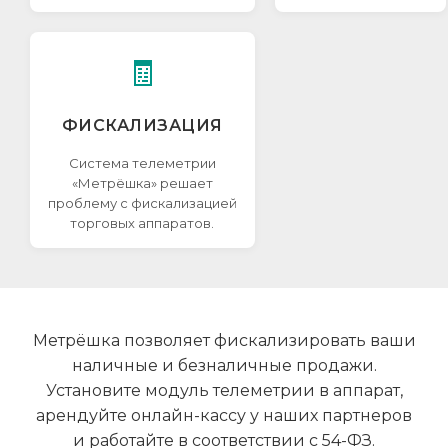
🧾
ФИСКАЛИЗАЦИЯ
Система телеметрии
«Метрёшка» решает
проблему с фискализацией
торговых аппаратов.
Метрёшка позволяет фискализировать ваши
наличные и безналичные продажи.
Установите модуль телеметрии в аппарат,
арендуйте онлайн-кассу у наших партнеров
и работайте в соответствии с 54-ФЗ.