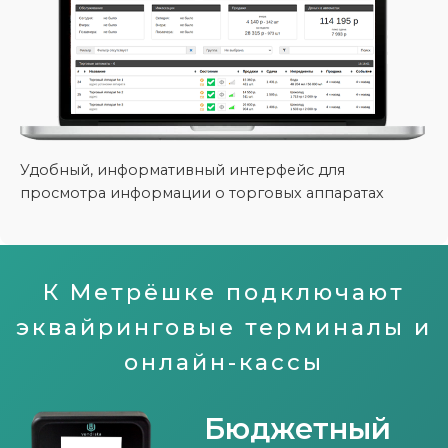
Удобный, информативный интерфейс для
просмотра информации о торговых аппаратах
К Метрёшке подключают
эквайринговые терминалы и
онлайн-кассы
Бюджетный