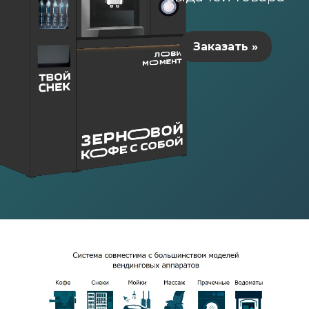
Заказать »