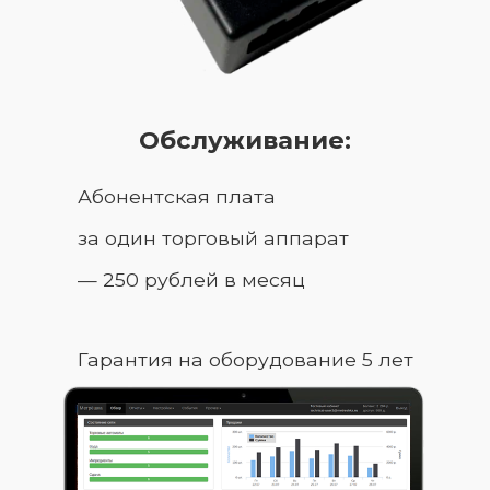
Обслуживание:
Абонентская плата
за один торговый аппарат
— 250 рублей в месяц
Гарантия на оборудование 5 лет